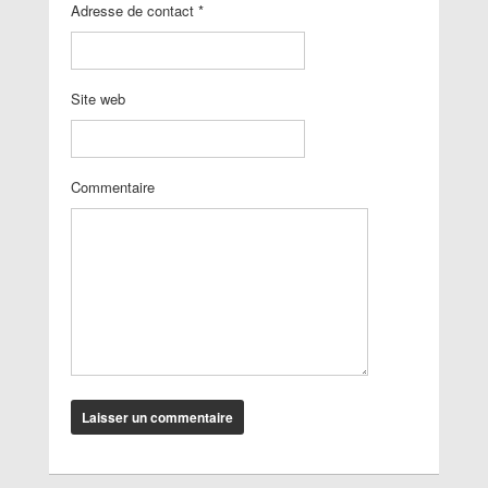
Adresse de contact
*
Site web
Commentaire