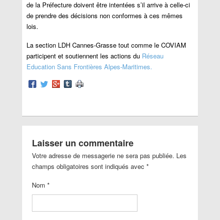
de la Préfecture doivent être intentées s’il arrive à celle-ci
de prendre des décisions non conformes à ces mêmes
lois.
La section LDH Cannes-Grasse tout comme le COVIAM
participent et soutiennent les actions du
Réseau
Education Sans Frontières Alpes-Maritimes.
Laisser un commentaire
Votre adresse de messagerie ne sera pas publiée. Les
champs obligatoires sont indiqués avec
*
Nom
*