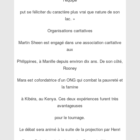
put se féliciter du caractère plus vrai que nature de son
lac. »
Organisations caritatives
Martin Sheen est engagé dans une association caritative
aux
Philippines, à Manille depuis environ dix ans. De son côté,
Rooney
Mara est cofondatrice d’un ONG qui combat la pauvreté et
la famine
à Kibéra, au Kenya. Ces deux expériences furent très
avantageuses
pour le tournage.
Le débat sera animé à la suite de la projection par Henri