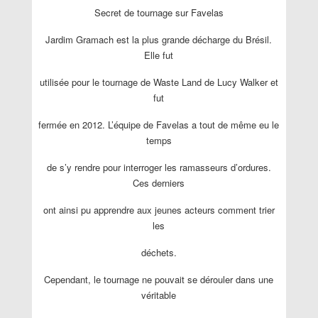
Secret de tournage sur Favelas
Jardim Gramach est la plus grande décharge du Brésil.
Elle fut
utilisée pour le tournage de Waste Land de Lucy Walker et
fut
fermée en 2012. L’équipe de Favelas a tout de même eu le
temps
de s’y rendre pour interroger les ramasseurs d’ordures.
Ces derniers
ont ainsi pu apprendre aux jeunes acteurs comment trier
les
déchets.
Cependant, le tournage ne pouvait se dérouler dans une
véritable