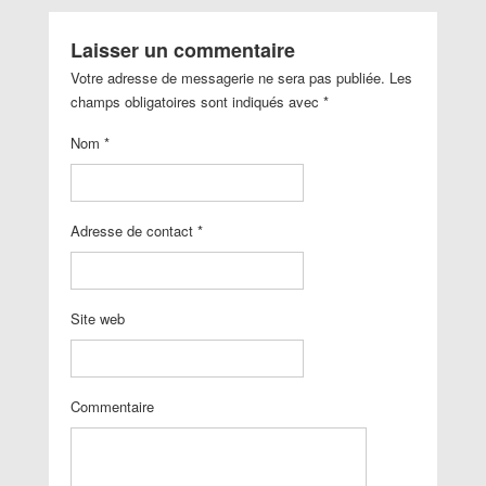
Laisser un commentaire
Votre adresse de messagerie ne sera pas publiée. Les
champs obligatoires sont indiqués avec
*
Nom
*
Adresse de contact
*
Site web
Commentaire